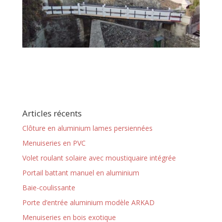
Articles récents
Clôture en aluminium lames persiennées
Menuiseries en PVC
Volet roulant solaire avec moustiquaire intégrée
Portail battant manuel en aluminium
Baie-coulissante
Porte d’entrée aluminium modèle ARKAD
Menuiseries en bois exotique