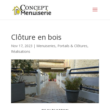
Clôture en bois
Nov 17, 2023
|
Menuiseries
,
Portails & Clôtures
,
Réalisations