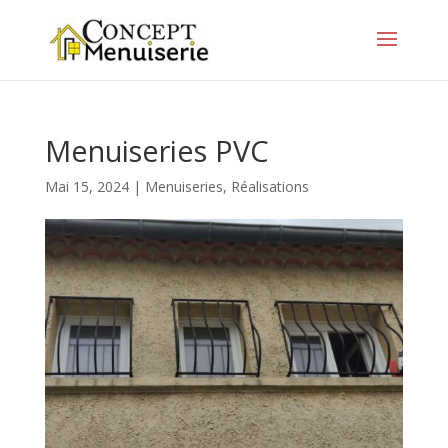
Menuiseries PVC
Mai 15, 2024
|
Menuiseries
,
Réalisations