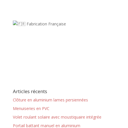
Fabrication Française
Articles récents
Clôture en aluminium lames persiennées
Menuiseries en PVC
Volet roulant solaire avec moustiquaire intégrée
Portail battant manuel en aluminium