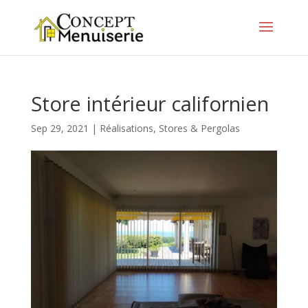
Store intérieur californien
Sep 29, 2021
|
Réalisations
,
Stores & Pergolas